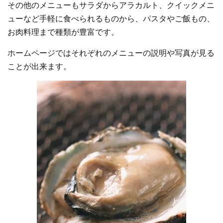
その他のメニューもサラダからアラカルト、クイックメニ
ューなど手軽に食べられるものから、パスタやご飯もの、
お肉料理まで種類が豊富です。
ホームページではそれぞれのメニューの説明や写真が見る
ことが出来ます。