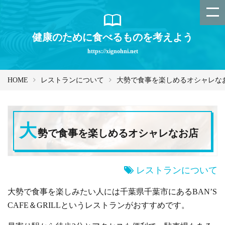
健康のために食べるものを考えよう
https://xignohni.net
HOME
レストランについて
大勢で食事を楽しめるオシャレな
大
勢で食事を楽しめるオシャレなお店
レストランについて
大勢で食事を楽しみたい人には千葉県千葉市にあるBAN’S
CAFE＆GRILLというレストランがおすすめです。