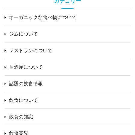
カテゴリー
オーガニックな食べ物について
ジムについて
レストランについて
居酒屋について
話題の飲食情報
飲食について
飲食の知識
飲食業界