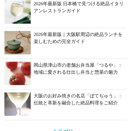
2026年最新版 日本橋で見つける絶品イタリ
アンレストランガイド
2026年最新版｜大阪駅周辺の絶品ランチを
楽しむための完全ガイド
岡山県津山市の老舗お弁当屋「つるや」：
地域に愛される仕出し弁当と惣菜の魅力
大阪のお好み焼きの名店「ぼてぢゅう」：
伝統と革新を融合した絶品料理をご紹介