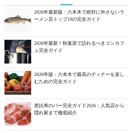
2026年最新版：六本木で絶対に外さないラ
ーメン店トップ10の完全ガイド
2026年最新！秋葉原で訪れるべきコンカフ
ェ完全ガイド
2026年版：六本木で最高のディナーを楽し
むための完全ガイド
恵比寿のバー完全ガイド2026：人気店から
隠れ家まで徹底紹介