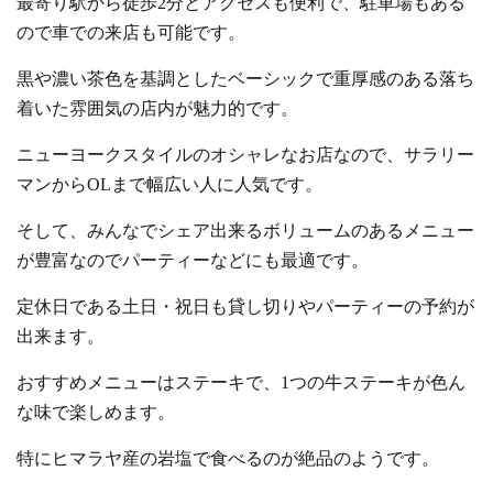
最寄り駅から徒歩2分とアクセスも便利で、駐車場もある
ので車での来店も可能です。
黒や濃い茶色を基調としたベーシックで重厚感のある落ち
着いた雰囲気の店内が魅力的です。
ニューヨークスタイルのオシャレなお店なので、サラリー
マンからOLまで幅広い人に人気です。
そして、みんなでシェア出来るボリュームのあるメニュー
が豊富なのでパーティーなどにも最適です。
定休日である土日・祝日も貸し切りやパーティーの予約が
出来ます。
おすすめメニューはステーキで、1つの牛ステーキが色ん
な味で楽しめます。
特にヒマラヤ産の岩塩で食べるのが絶品のようです。