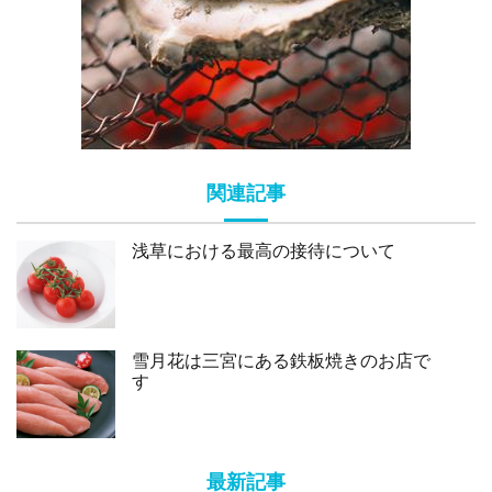
関連記事
浅草における最高の接待について
雪月花は三宮にある鉄板焼きのお店で
す
最新記事