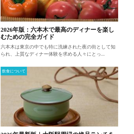
2026年版：六本木で最高のディナーを楽し
むための完全ガイド
六本木は東京の中でも特に洗練された夜の街として知
られ、上質なディナー体験を求める人々にとっ...
飲食について