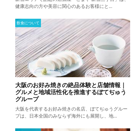
健康志向の方や美容に関心のあるお客様にと...
飲食について
大阪のお好み焼きの絶品体験と店舗情報｜
グルメと地域活性化を推進するぼてぢゅう
グループ
大阪を代表するお好み焼きの名店、ぼてぢゅうグルー
プは、日本全国のみならず海外にも展開し、地...