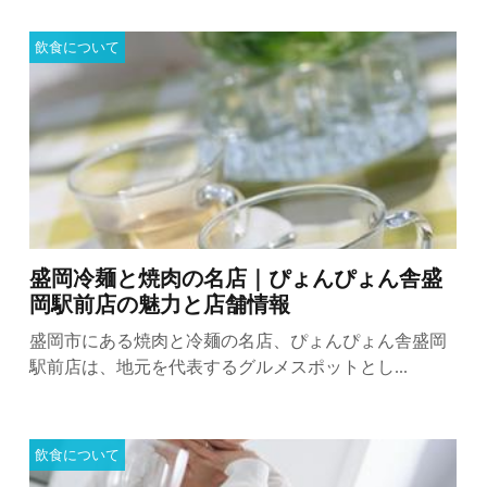
飲食について
盛岡冷麺と焼肉の名店｜ぴょんぴょん舎盛
岡駅前店の魅力と店舗情報
盛岡市にある焼肉と冷麺の名店、ぴょんぴょん舎盛岡
駅前店は、地元を代表するグルメスポットとし...
飲食について