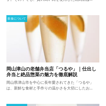
飲食について
岡山津山の老舗弁当店「つるや」｜仕出し
弁当と絶品惣菜の魅力を徹底解説
岡山県津山市を中心に長年愛されてきた「つるや」
は、新鮮な食材と手作りの温かさを大切にしたお...