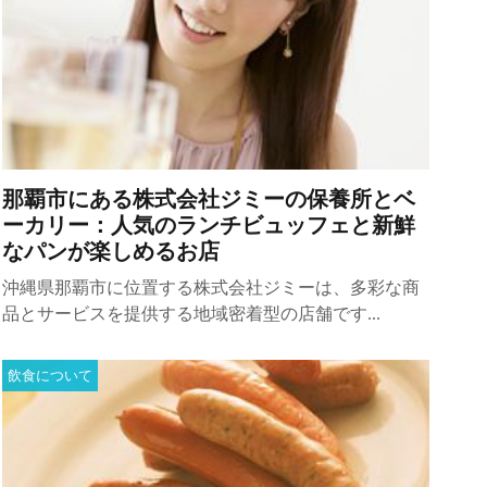
那覇市にある株式会社ジミーの保養所とベ
ーカリー：人気のランチビュッフェと新鮮
なパンが楽しめるお店
沖縄県那覇市に位置する株式会社ジミーは、多彩な商
品とサービスを提供する地域密着型の店舗です...
飲食について