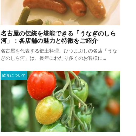
名古屋の伝統を堪能できる「うなぎのしら
河」：各店舗の魅力と特徴をご紹介
名古屋を代表する郷土料理、ひつまぶしの名店「うな
ぎのしら河」は、長年にわたり多くのお客様に...
飲食について