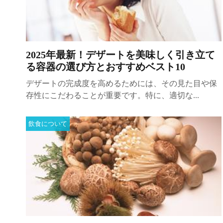
2025年最新！デザートを美味しく引き立て
る容器の選び方とおすすめベスト10
デザートの完成度を高めるためには、その見た目や保
存性にこだわることが重要です。特に、適切な...
飲食について