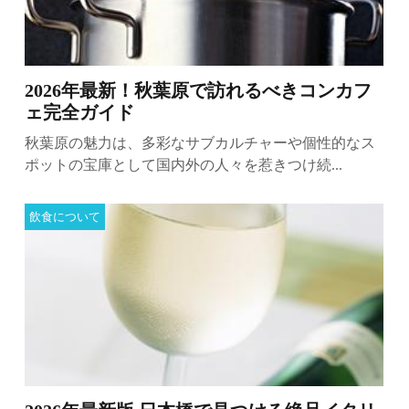
2026年最新！秋葉原で訪れるべきコンカフ
ェ完全ガイド
秋葉原の魅力は、多彩なサブカルチャーや個性的なス
ポットの宝庫として国内外の人々を惹きつけ続...
飲食について