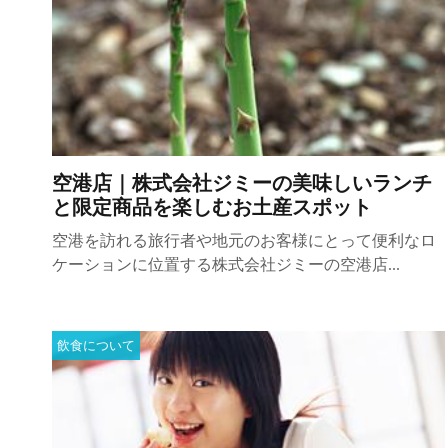
空港店｜株式会社ジミーの美味しいランチ
と限定商品を楽しむお土産スポット
空港を訪れる旅行者や地元のお客様にとって便利なロ
ケーションに位置する株式会社ジミーの空港店...
飲食について