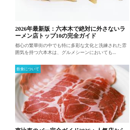
2026年最新版：六本木で絶対に外さないラ
ーメン店トップ10の完全ガイド
都心の繁華街の中でも特に多彩な文化と洗練された雰
囲気を持つ六本木は、グルメシーンにおいても...
飲食について