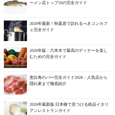
ーメン店トップ10の完全ガイド
2026年最新！秋葉原で訪れるべきコンカフ
ェ完全ガイド
2026年版：六本木で最高のディナーを楽し
むための完全ガイド
恵比寿のバー完全ガイド2026：人気店から
隠れ家まで徹底紹介
2026年最新版 日本橋で見つける絶品イタリ
アンレストランガイド