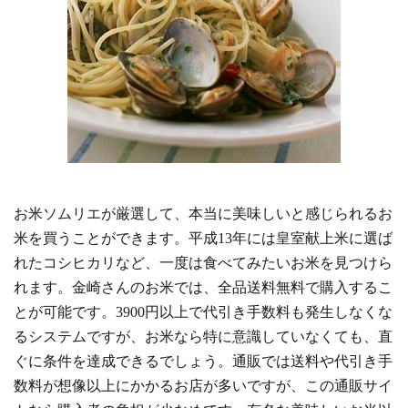
お米ソムリエが厳選して、本当に美味しいと感じられるお
米を買うことができます。平成13年には皇室献上米に選ば
れたコシヒカリなど、一度は食べてみたいお米を見つけら
れます。金崎さんのお米では、全品送料無料で購入するこ
とが可能です。3900円以上で代引き手数料も発生しなくな
るシステムですが、お米なら特に意識していなくても、直
ぐに条件を達成できるでしょう。通販では送料や代引き手
数料が想像以上にかかるお店が多いですが、この通販サイ