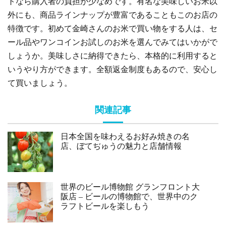
トなら購入者の負担が少なめです。有名な美味しいお米以
外にも、商品ラインナップが豊富であることもこのお店の
特徴です。初めて金崎さんのお米で買い物をする人は、セ
ール品やワンコインお試しのお米を選んでみてはいかがで
しょうか。美味しさに納得できたら、本格的に利用すると
いうやり方ができます。全額返金制度もあるので、安心し
て買いましょう。
関連記事
日本全国を味わえるお好み焼きの名
店、ぼてぢゅうの魅力と店舗情報
世界のビール博物館 グランフロント大
阪店 – ビールの博物館で、世界中のク
ラフトビールを楽しもう