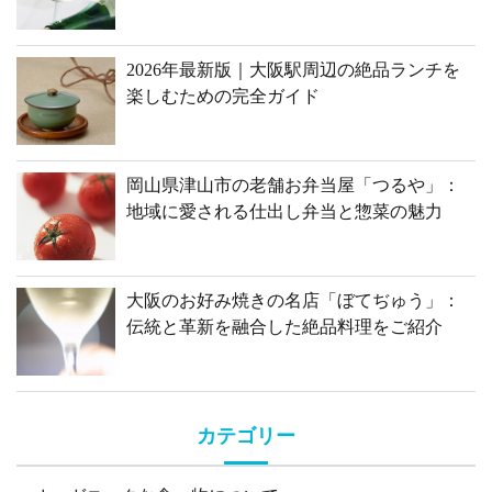
2026年最新版｜大阪駅周辺の絶品ランチを
楽しむための完全ガイド
岡山県津山市の老舗お弁当屋「つるや」：
地域に愛される仕出し弁当と惣菜の魅力
大阪のお好み焼きの名店「ぼてぢゅう」：
伝統と革新を融合した絶品料理をご紹介
カテゴリー