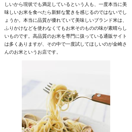
しいから現状でも満足しているという人も、一度本当に美
味しいお米を食べたら新鮮な驚きを感じるのではないでし
ょうか。本当に品質が優れていて美味しいブランド米は、
ふりかけなどを使わなくてもお米そのものの味が素晴らし
いものです。高品質のお米を専門に扱っている通販サイト
は多くありますが、その中で一度試してほしいのが金崎さ
んのお米というお店です。