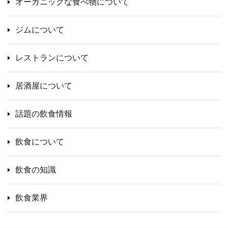
オーガニックな食べ物について
ジムについて
レストランについて
居酒屋について
話題の飲食情報
飲食について
飲食の知識
飲食業界