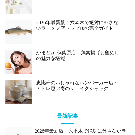
2026年最新版：六本木で絶対に外さな
いラーメン店トップ10の完全ガイド
かまどか 秋葉原店 – 鶏素揚げと釜めし
の魅力を堪能
恵比寿のおしゃれなハンバーガー店：
アトレ恵比寿のシェイクシャック
最新記事
2026年最新版：六本木で絶対に外さないラ